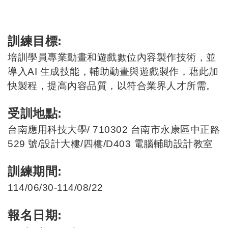
訓練目標:
培訓學員專業動畫和遊戲數位內容製作技術，並
導入AI 生成技能，輔助動畫與遊戲製作，藉此加
快製程，提高內容品質，以符合業界人才所需。
受訓地點:
台南應用科技大學/ 710302 台南市永康區中正路
529 號/設計大樓/四樓/D403 電腦輔助設計教室
訓練期間:
114/06/30-114/08/22
報名日期: