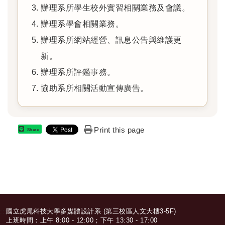
辦理系所學生校外實習相關業務及會議。
辦理系學會相關業務。
辦理系所網站經營、訊息公告與維護更
新。
辦理系所評鑑事務。
協助系所相關活動宣傳廣告。
Print this page
Share
:::
國立虎尾科技大學多媒體設計系 (第三校區人文大樓3-5F)
上班時間：上午 8:00 - 12:00；下午 13:30 - 17:00