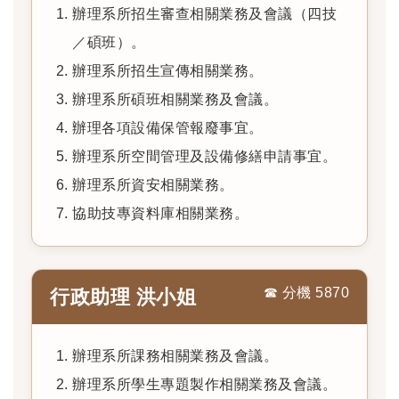
辦理系所招生審查相關業務及會議（四技
／碩班）。
辦理系所招生宣傳相關業務。
辦理系所碩班相關業務及會議。
辦理各項設備保管報廢事宜。
辦理系所空間管理及設備修繕申請事宜。
辦理系所資安相關業務。
協助技專資料庫相關業務。
☎ 分機 5870
行政助理 洪小姐
辦理系所課務相關業務及會議。
辦理系所學生專題製作相關業務及會議。