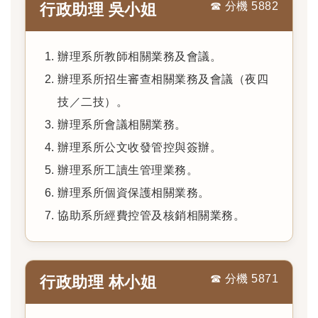
☎ 分機 5882
行政助理 吳小姐
辦理系所教師相關業務及會議。
辦理系所招生審查相關業務及會議（夜四
技／二技）。
辦理系所會議相關業務。
辦理系所公文收發管控與簽辦。
辦理系所工讀生管理業務。
辦理系所個資保護相關業務。
協助系所經費控管及核銷相關業務。
☎ 分機 5871
行政助理 林小姐