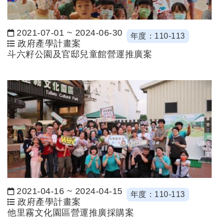
2021-07-01
~
2024-06-30
年度：110-113
日期：
政府產學計畫案
斗六籽公園及官邸兒童館營運推廣案
2021-04-16
~
2024-04-15
年度：110-113
日期：
政府產學計畫案
他里霧文化園區營運推廣採購案