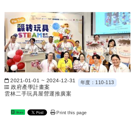
2021-01-01
~
2024-12-31
年度：110-113
日期：
政府產學計畫案
雲林二手玩具屋營運推廣案
Print this page
Share