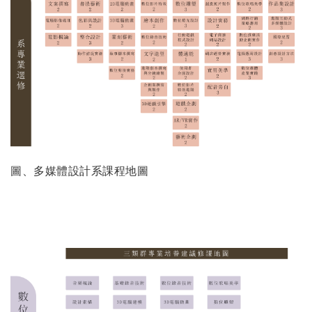
圖、多媒體設計系課程地圖