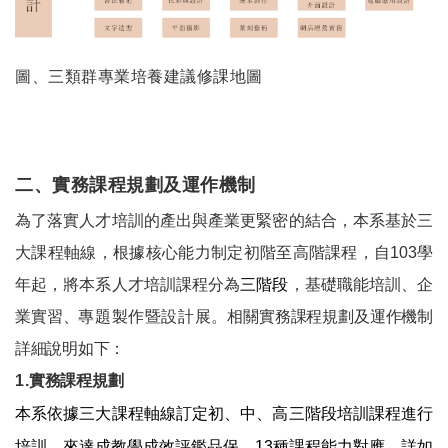
圖、三類群專業培養建議修課地圖
二、實務課程規劃及運作機制
為了落實人才培訓的產出與產業更緊密的結合，本系基於三
大課程軸線，根據核心能力制定初階至高階課程，自103學
年起，將本系人才培訓課程分為
三階段
，基礎職能培訓、企
業實習、
專題製作暨設計展
。相關實務課程規劃及運作機制
詳細說明如下：
1.
實務課程規劃
本系依據三大課程軸線訂定初、中、高三階段培訓課程進行
培訓，來達成教學成效評鑑品保。13種課程能力對應，詳如