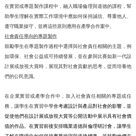
在實習或專題製作課程中，融入職場倫理與道德的課程，幫
助學生理解在實際工作環境中應如何保持誠信、尊重他人、
遵守職業操守，並將這些原則應用在產學合作案中。
社會責任導向的專題製作
鼓勵學生在專題製作過程中選擇與社會責任相關的主題，例
如環保、社會公益或可持續發展，並在參與比賽如新一代設
計展或放視大賞時，展現其對社會貢獻的思考，從而培養他
們的公民意識。
在企業實習或產學合作中，加入社會責任相關的專題或任
務，讓學生在實習中學會
考慮設計與產品對社會的影響，並
促使他們在設計展或放視大賞等公開活動中展示具有社會價
值的作品。在實習前後安排職業道德與倫理研討會，讓學生