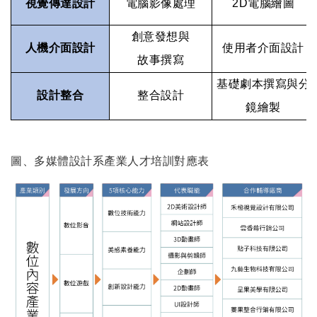
視覺傳達設計
電腦影像處理
2D
電腦繪圖
創意發想與
人機介面設計
使用者介面設計
故事撰寫
基礎劇本撰寫與分
設計整合
整合設計
鏡繪製
圖、多媒體設計系產業人才培訓對應表