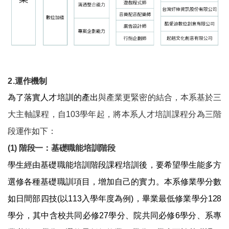
2.
運作機制
為了落實人才培訓的產出
與產業更緊密的結合，本系基於三
大主軸課程，自103學年起，將本系人才培訓課程分為三階
段運作如下：
(1)
階段一：基礎職能培訓階段
學生經由基礎職能培訓階段課程培訓後，要希望學生能多方
選修各種基礎職訓項目，增加自己的實力。本系修業學分數
如日間部四技(以113入學年度為例)，畢業最低修業學分128
學分，其中含校共同必修27學分、院共同必修6學分、系專