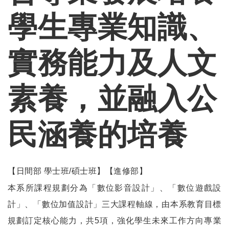
學生專業知識、
實務能力及人文
素養，並融入公
民涵養的培養
【日間部 學士班/碩士班】【進修部】
本系所課程規劃分為「數位影音設計」、「數位遊戲設
計」、「數位加值設計」三大課程軸線，由本系教育目標
規劃訂定核心能力，共5項，強化學生未來工作方向專業