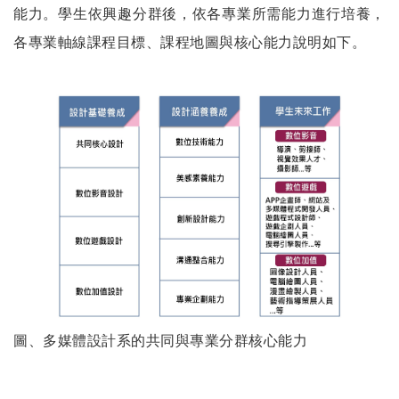
能力。學生依興趣分群後，依各專業所需能力進行培養，
各專業軸線課程目標、課程地圖與核心能力說明如下。
圖、多媒體設計系的共同與專業分群核心能力