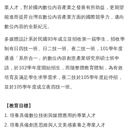
業人才，對於國內數位內容產業之發展有所助益，更期望
能進而提昇台灣在數位內容產業方面的國際競爭力，邁向
數位內容的全新紀元。
多媒體設計系於民國93年成立並招收第一屆學生，招收學
制有日四技一班、日二技一班、夜二技一班，101學年度
通過「系所合一」的數位內容創意產業研究所碩士班申
請，於102學年度開始招生，而隨整體教育體制，為有效
培育及滿足學生求學需求，夜二技於105學年度起停招，
並於105學年度成立夜四技一班。
【教育目標】
1.
培養具備數位技術與媒體應用的專業人才
2.
培養具備創意思維與人文美感素養之專業人才