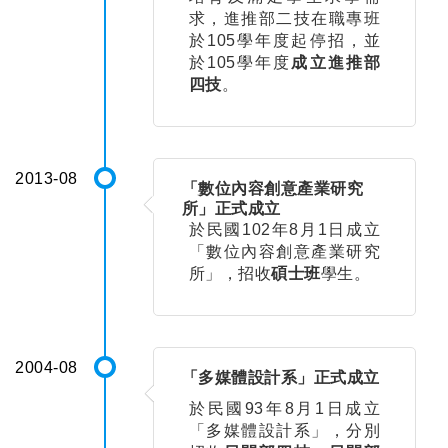
求，進推部二技在職專班
於105學年度起停招，並
於105學年度
成立進推部
四技
。
2013-08
「數位內容創意產業研究
所」正式成立
於民國102年8月1日成立
「數位內容創意產業研究
所」，招收
碩士班
學生。
2004-08
「多媒體設計系」正式成立
於民國93年8月1日成立
「多媒體設計系」，分別