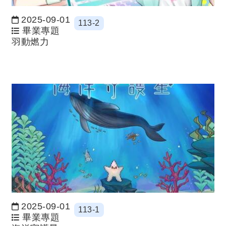
2025-09-01
113-2
日期：
畢業專題
羽動燃力
2025-09-01
113-1
日期：
畢業專題