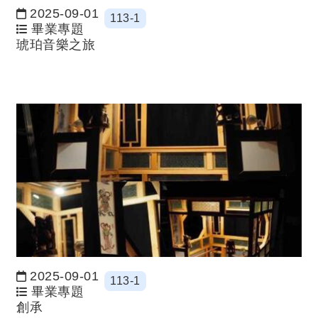
2025-09-01
113-1
日期：
畢業專題
琥珀音樂之旅
2025-09-01
113-1
日期：
畢業專題
創承