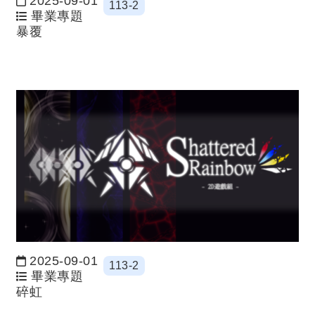
2025-09-01
113-2
日期：
畢業專題
暴覆
2025-09-01
113-2
日期：
畢業專題
碎虹