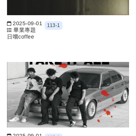
2025-09-01
113-1
日期：
畢業專題
日嚐coffee
2025-09-01