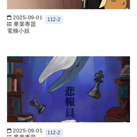
2025-09-01
112-2
日期：
畢業專題
電梯小姐
2025-09-01
112-2
日期：