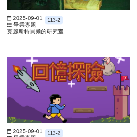
2025-09-01
113-2
日期：
畢業專題
克麗斯特貝爾的研究室
2025-09-01
113-2
日期：