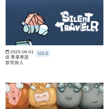
2025-09-01
112-2
日期：
畢業專題
默世旅人