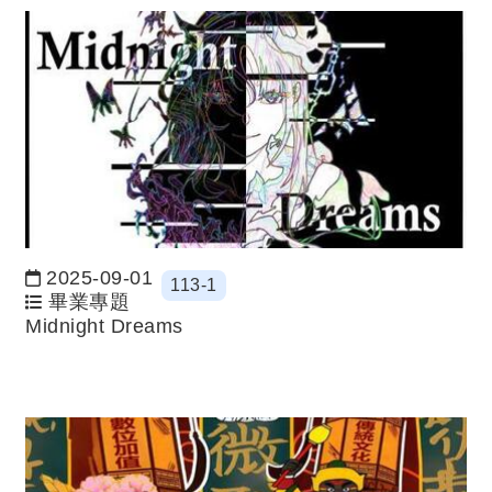
2025-09-01
113-1
日期：
畢業專題
Midnight Dreams