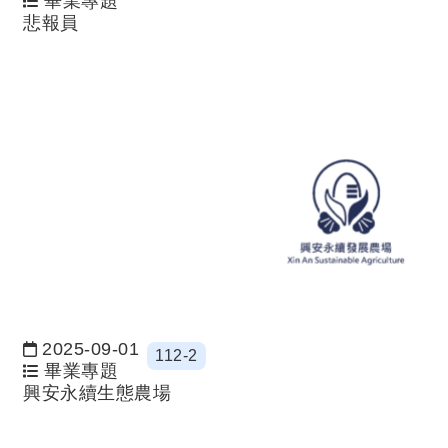
畢業專題
悲報員
2025-09-01
112-2
日期：
畢業專題
興安永續生態農場