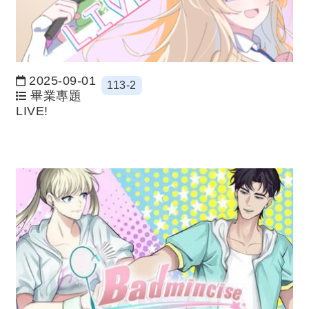
2025-09-01
113-2
日期：
畢業專題
LIVE!