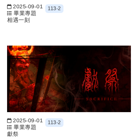
2025-09-01
113-2
日期：
畢業專題
相遇一刻
2025-09-01
113-2
日期：
畢業專題
獻祭