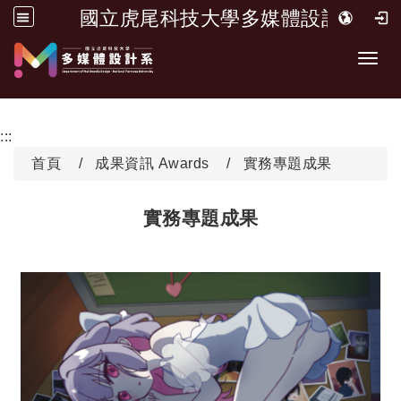
國立虎尾科技大學多媒體設計系
跳到主要內容
Toggl
:::
首頁
成果資訊 Awards
實務專題成果
實務專題成果