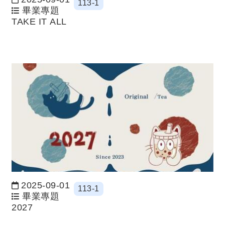
113-1
日期：
畢業專題
TAKE IT ALL
2025-09-01
113-1
日期：
畢業專題
2027