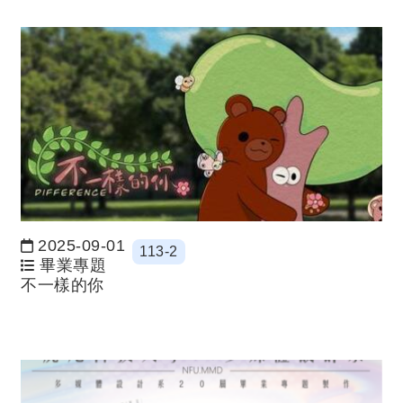
2025-09-01
113-2
日期：
畢業專題
不一樣的你