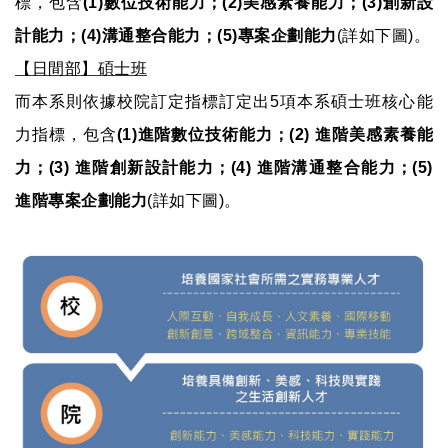
標，包含
(1)數位技術能力；(2)美感素養能力；(3)創新設
計能力；(4)溝通整合能力；(5)專案企劃能力
(詳如下圖)。
【日間部】碩士班
而本系則依據校院訂定指標訂定出5項本系碩士班核心能
力指標，包含
(1)進階數位技術能力；(2) 進階美感素養能
力；(3) 進階創新設計能力；(4) 進階溝通整合能力；(5)
進階專案企劃能力
(詳如下圖)。