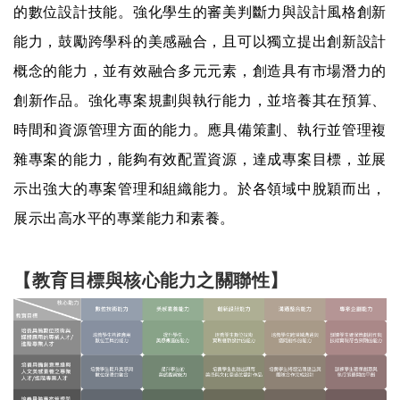
的數位設計技能。強化學生的審美判斷力與設計風格創新
能力，鼓勵跨學科的美感融合，且可以獨立提出創新設計
概念的能力，並有效融合多元元素，創造具有市場潛力的
創新作品。強化專案規劃與執行能力，並培養其在預算、
時間和資源管理方面的能力。應具備策劃、執行並管理複
雜專案的能力，能夠有效配置資源，達成專案目標，並展
示出強大的專案管理和組織能力。於各領域中脫穎而出，
展示出高水平的專業能力和素養。
【教育目標與核心能力之關聯性】