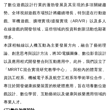
了數位遊戲設計行業的蓬勃發展及其呈現的多項關鍵趨
勢。全球視頻遊戲市場預計將繼續增長，特別是在行動遊
戲、單機遊戲、擴增實境/虛擬實境（AR/VR）以及多人
在線遊戲的開發領域，這些領域的投資和創新活動也顯著
增多。
本課程軸線以人機互動為主要發展方向，融合了藝術理
論、創意思考與設計方法，將3D電腦圖像、數位影音設計
以及應用程式開發整合到互動應用中。此外，我們設立了
「MRRTC混合實境研究教學中心」，與校內的體育室、
資訊工程系、機械電子系及航空工程系等學術單位合作，
專注於開發健康娛樂裝置的軟硬體應用，旨在培養數位遊
戲設計、數位學習、互動藝術以及健康與娛樂應用領域的
專業人才。