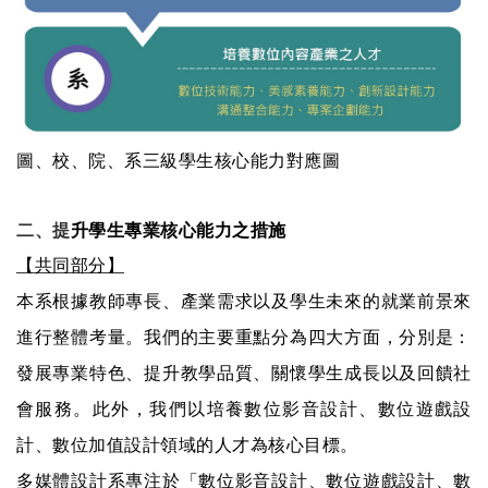
圖、校、院、系三級學生核心能力對應圖
二、提
升學生專業核心能力之措施
【共同部分】
本系根據教師專長、產業需求以及學生未來的就業前景來
進行整體考量。我們的主要重點分為四大方面，分別是：
發展專業特色、提升教學品質、關懷學生成長以及回饋社
會服務。此外，我們以培養數位影音設計、數位遊戲設
計、數位加值設計領域的人才為核心目標。
多媒體設計系專注於「數位影音設計、數位遊戲設計、數