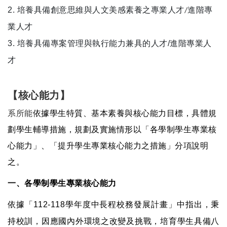
2.
培養具備創意思維與人文美感素養之專業人才
進階專
/
業人才
3.
培養具備專案管理與執行能力兼具的人才/進階專業人
才
【核心能力】
系所能
依據學生特質、基本素養與核心能力目標，具體規
劃學生輔導措施，規劃及實施情形以「各學制學生專業核
心能力」、「提升學生專業核心能力之措施」分項說明
之。
一、各學制學生專業核心能力
依據「112-118學年度中長程校務發展計畫」中指出，秉
持校訓，因應國內外環境之改變及挑戰，培育學生具備八