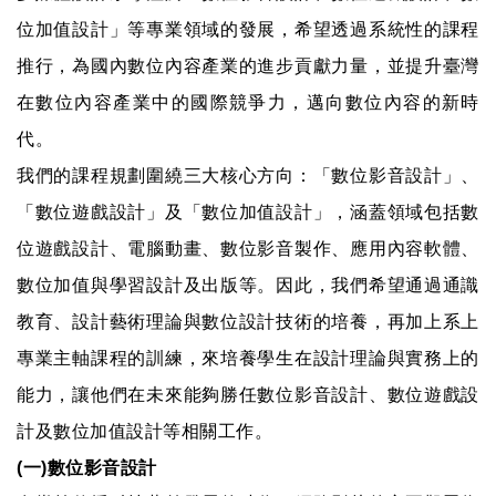
位加值設計」等專業領域的發展，希望透過系統性的課程
推行，為國內數位內容產業的進步貢獻力量，並提升臺灣
在數位內容產業中的國際競爭力，邁向數位內容的新時
代。
我們的課程規劃圍繞三大核心方向：「數位影音設計」、
「數位遊戲設計」及「數位加值設計」，涵蓋領域包括數
位遊戲設計、電腦動畫、數位影音製作、應用內容軟體、
數位加值與學習設計及出版等。因此，我們希望通過通識
教育、設計藝術理論與數位設計技術的培養，再加上系上
專業主軸課程的訓練，來培養學生在設計理論與實務上的
能力，讓他們在未來能夠勝任數位影音設計、數位遊戲設
計及數位加值設計等相關工作。
(一)數位影音設計