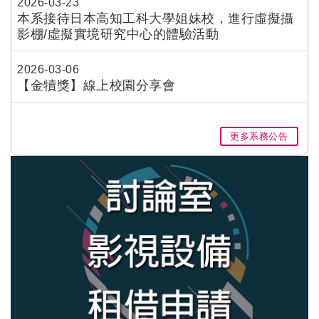
2026-03-23
本系接待日本高知工科大學姐妹校，進行虛擬攝
影棚/虛擬實境研究中心的體驗活動
2026-03-06
【金犢獎】線上校園分享會
更多系務公告