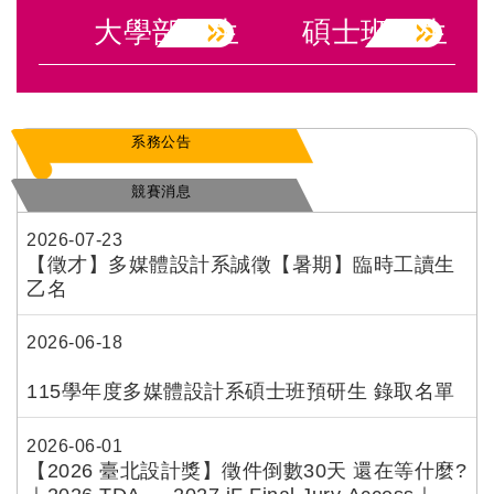
大學部招生
碩士班招生
系務公告
競賽消息
2026-07-23
【徵才】多媒體設計系誠徵【暑期】臨時工讀生
乙名
2026-06-18
115學年度多媒體設計系碩士班預研生 錄取名單
2026-06-01
【2026 臺北設計獎】徵件倒數30天 還在等什麼?