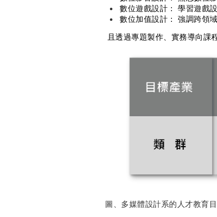
數位遊戲設計： 學習遊戲
數位加值設計： 強調跨領
且透過專題製作、實務導向課
圖、多媒體設計系的人才教育目