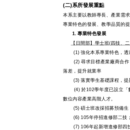
(二)系所發展重點
本系主要以教師專長、產業需
專業特色的發展、教學品質的提
1. 專業特色發展
【日間部】學士班(四技、二
(1) 強化本系專業特色，透
(2) 尋求目標產業廠商合
落差，提升就業率
(3) 落實學生基礎課程，
(4) 於102學年度已設立
數位內容產業高階人才。
(5) 碩士班改採招募預備生
(6) 105年停招進修部
(7) 106年起新增進修部