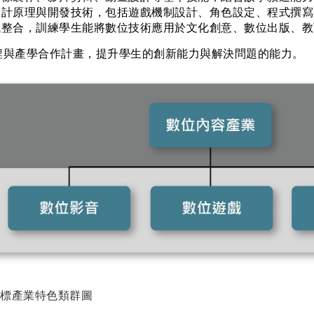
設計原理與開發技術，包括遊戲機制設計、角色設定、程式撰
域整合，訓練學生能將數位技術應用於文化創意、數位出版、
程與產學合作計畫，提升學生的創新能力與解決問題的能力。
標產業特色類群圖