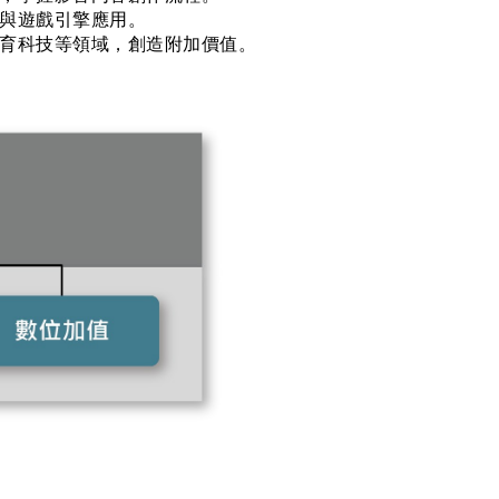
寫與遊戲引擎應用。
教育科技等領域，創造附加價值。