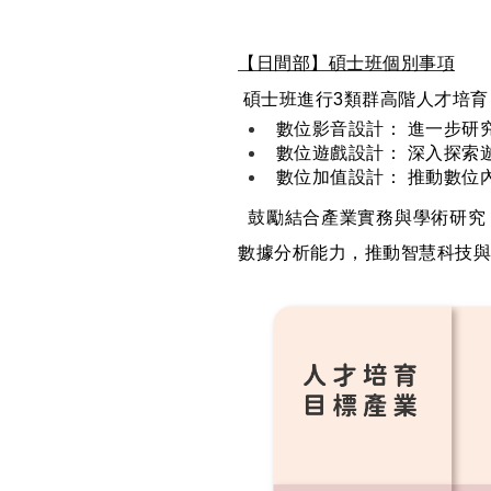
【日間部】碩士班個別事項
碩士班進行3類群高階人才培育
數位影音設計： 進一步研
數位遊戲設計： 深入探索
數位加值設計： 推動數位
鼓勵結合產業實務與學術研究
數據分析能力，推動智慧科技與