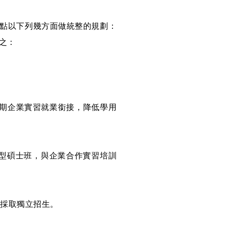
點以下列幾方面做統整的規劃：
之：
期企業實習就業銜接，降低學用
務型碩士班，與企業合作實習培訓
前採取獨立招生。