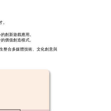
才。
心的創新遊戲應用。
中的價值創造模式。
生整合多媒體技術、文化創意與