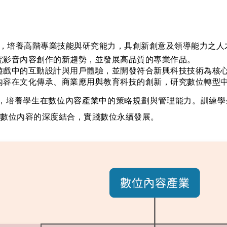
，培養高階專業技能與研究能力，具創新創意及領導能力之人
究影音內容創作的新趨勢，並發展高品質的專業作品。
遊戲中的互動設計與用戶體驗，並開發符合新興科技技術為核
內容在文化傳承、商業應用與教育科技的創新，研究數位轉型
，培養學生在數位內容產業中的策略規劃與管理能力。訓練學
數位內容的深度結合，實踐數位永續發展。