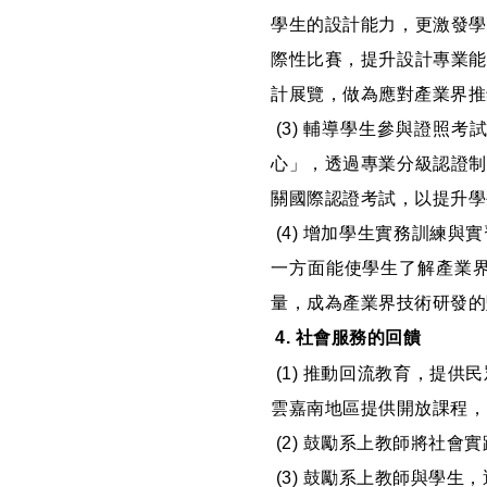
學生的設計能力，更激發學
際性比賽，提升設計專業能
計展覽，做為應對產業界推
(3) 輔導學生參與證照考
心」，透過專業分級認證制
關國際認證考試，以提升學
(4) 增加學生實務訓練
一方面能使學生了解產業
量，成為產業界技術研發的
4. 社會服務的回饋
(1) 推動回流教育，提
雲嘉南地區提供開放課程，
(2) 鼓勵系上教師將社
(3) 鼓勵系上教師與學生