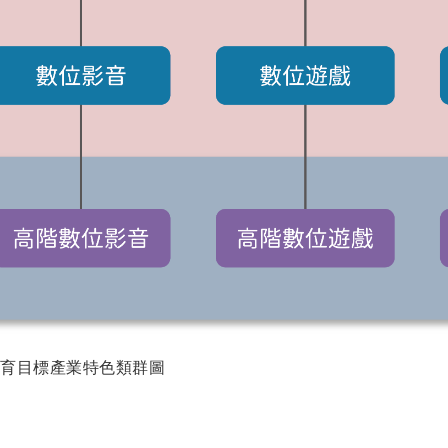
育目標產業特色類群圖