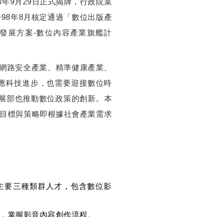
年9月29日正式揭牌，行政院業
98年8月核定通過「數位出版產
發展方案-數位內容產業旗艦計
、網路安全產業、精準健康產業、
應科技進步，也需要迎接數位時
發展部也推動數位政策的創新。本
目標與策略即根據社會產業需求
主要三種類群人才，包含數位影
力，掌握影音內容創作流程。