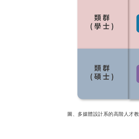
圖、多媒體設計系的高階人才教