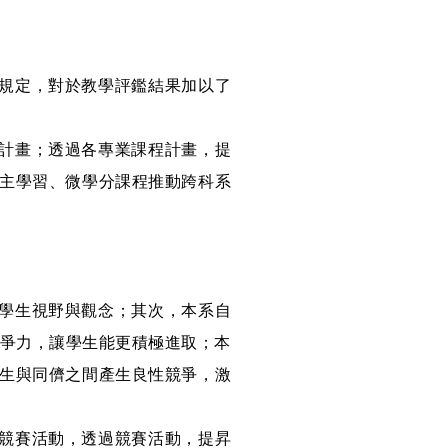
與規定，對於教學評鑑結果加以了
作計畫；透過各專業課程計畫，提
主學習、微學分課程推動跨科系
拓學生視野與觀念；其次，本系自
競爭力，讓學生能更積極進取；本
生與同儕之間產生良性競爭，激
外競賽活動，透過競賽活動，提昇