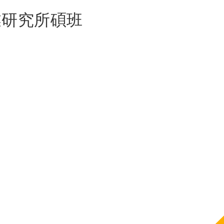
業研究所碩班