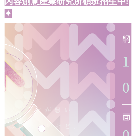
內容創意產業研究所碩班招生中!
✦