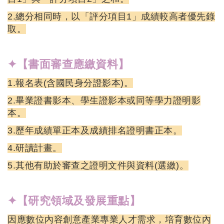
2.總分相同時，以「評分項目1」成績較高者優先錄
取。
✦【書面審查應繳資料】
1.報名表(含國民身分證影本)。
2.畢業證書影本、學生證影本或同等學力證明影
本。
3.歷年成績單正本及成績排名證明書正本。
4.研讀計畫。
5.其他有助於審查之證明文件與資料(選繳)。
✦【研究領域及發展重點】
因應數位內容創意產業專業人才需求，培育數位內