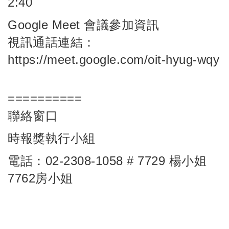
2:40
Google Meet 會議參加資訊
視訊通話連結：
https://meet.google.com/oit-hyug-wqy
==========
聯絡窗口
時報獎執行小組
電話：02-2308-1058 # 7729 楊小姐
7762房小姐