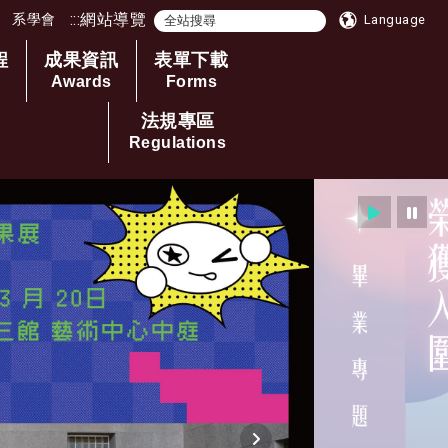
:::
網站導覽
系學會
Language
程
成果資訊
表單下載
Awards
Forms
法規專區
Regulations