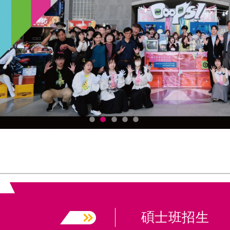
碩士班招生