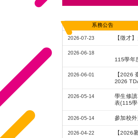
系務公告
【徵才】
2026-07-23
2026-06-18
115學
【202
2026-06-01
2026 TDA
Deadline
學生修讀
2026-05-14
表(115
參加校外
2026-05-14
【202
2026-04-22