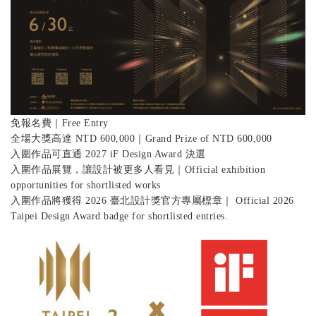
免報名費｜Free Entry
全場大獎高達 NTD 600,000｜Grand Prize of NTD 600,000
入圍作品可直通 2027 iF Design Award 決選
入圍作品展覽，讓設計被更多人看見｜Official exhibition
opportunities for shortlisted works
入圍作品將獲得 2026 臺北設計獎官方專屬標章｜ Official 2026
Taipei Design Award badge for shortlisted entries.