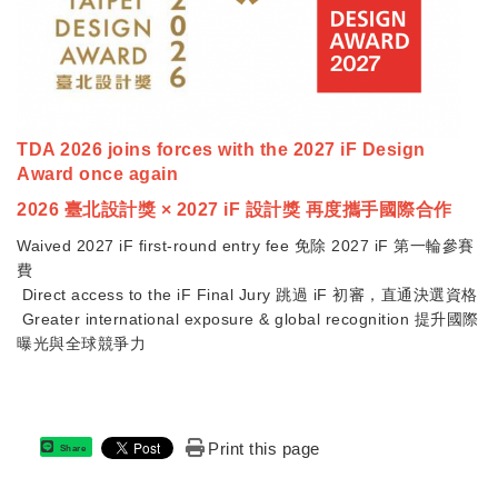
TDA 2026 joins forces with the 2027 iF Design
Award once again
2026 臺北設計獎 × 2027 iF 設計獎 再度攜手國際合作
Waived 2027 iF first-round entry fee 免除 2027 iF 第一輪參賽
費
Direct access to the iF Final Jury 跳過 iF 初審，直通決選資格
Greater international exposure & global recognition 提升國際
曝光與全球競爭力
Print this page
Share