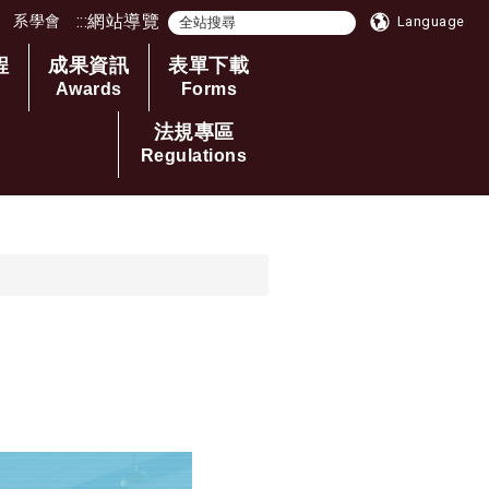
:::
網站導覽
系學會
Language
程
成果資訊
表單下載
Awards
Forms
法規專區
Regulations