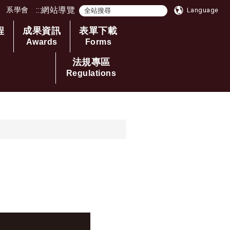
:::
網站導覽
系學會
Language
程
成果資訊
表單下載
Awards
Forms
法規專區
Regulations