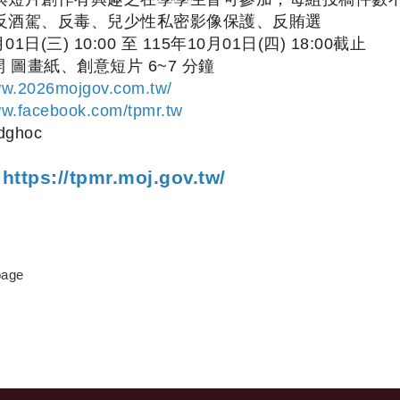
反酒駕、反毒、兒少性私密影像保護、反賄選
01日(三) 10:00 至 115年10月01日(四) 18:00截止
 圖畫紙、創意短片 6~7 分鐘
ww.2026mojgov.com.tw/
ww.facebook.com/tpmr.tw
ghoc
見
https://tpmr.moj.gov.tw/
 page