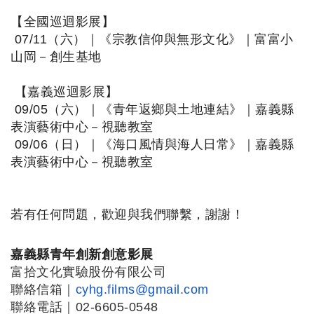
【全國巡迴影展】
07/11（六）｜《宗教信仰與無形文化》｜富富小
山岡－
創生基地
【嘉義巡迴影展】
09/05（六）｜《青年返鄉與土地連結》｜
嘉義縣
表演藝術中心－視聽教室
09/06（日）｜《海口風情與海人日常》｜
嘉義縣
表演藝術中心－視聽教室
若有任何問題，歡迎與我們聯繫，謝謝！
嘉義縣青年創新創意影展
富拾文化實驗股份有限公司
聯絡信箱｜
cyhg.films@gmail.com
聯絡電話｜02-6605-0548