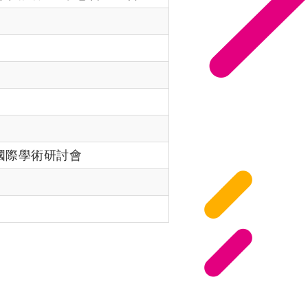
國際學術研討會