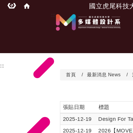
國立虎尾科技
:::
:::
首頁
最新消息 News
張貼日期
標題
2025-12-19
Design 
2025-12-19
2026【MO