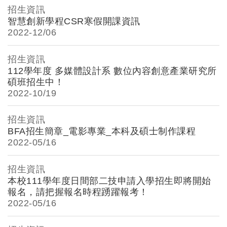
招生資訊
智慧創新學程CSR寒假開課資訊
2022-
12/06
招生資訊
112學年度 多媒體設計系 數位內容創意產業研究所
碩班招生中！
2022-
10/19
招生資訊
BFA招生簡章_電影專業_本科及碩士制作課程
2022-
05/16
招生資訊
本校111學年度日間部二技申請入學招生即將開始
報名，請把握報名時程踴躍報考！
2022-
05/16