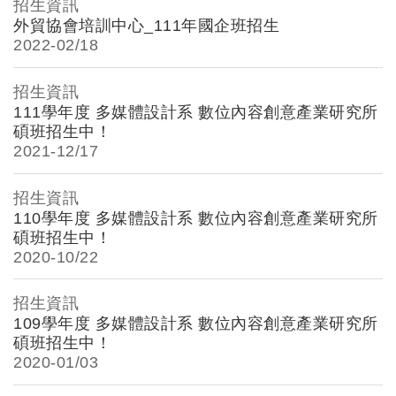
招生資訊
外貿協會培訓中心_111年國企班招生
2022-
02/18
招生資訊
111學年度 多媒體設計系 數位內容創意產業研究所
碩班招生中！
2021-
12/17
招生資訊
110學年度 多媒體設計系 數位內容創意產業研究所
碩班招生中！
2020-
10/22
招生資訊
109學年度 多媒體設計系 數位內容創意產業研究所
碩班招生中！
2020-
01/03