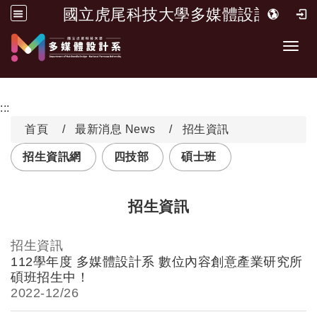
國立虎尾科技大學多媒體設計系
跳到主要內容
Toggl
:::
首頁
最新消息 News
招生資訊
招生資訊網
四技部
碩士班
招生資訊
招生資訊
112學年度 多媒體設計系 數位內容創意產業研究所
碩班招生中！
2022-
12/26