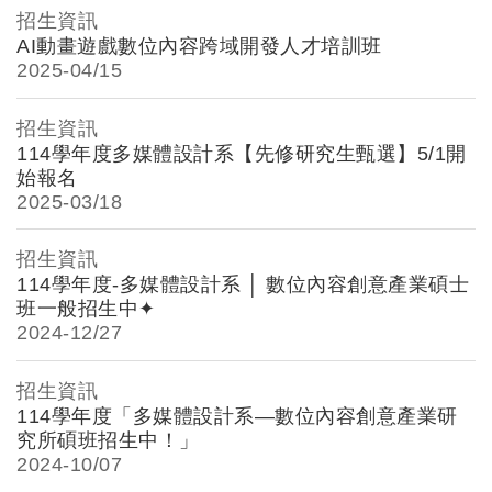
招生資訊
AI動畫遊戲數位內容跨域開發人才培訓班
2025-
04/15
招生資訊
114學年度多媒體設計系【先修研究生甄選】5/1開
始報名
2025-
03/18
招生資訊
114學年度-多媒體設計系 │ 數位內容創意產業碩士
班一般招生中✦
2024-
12/27
招生資訊
114學年度「多媒體設計系―數位內容創意產業研
究所碩班招生中！」
2024-
10/07