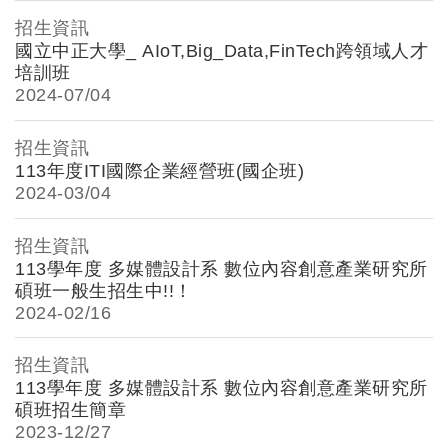
招生資訊
國立中正大學_ AIoT,Big_Data,FinTech跨領域人才
培訓班
2024-
07/04
招生資訊
113年度ITI國際企業經營班(國企班)
2024-
03/04
招生資訊
113學年度 多媒體設計系 數位內容創意產業研究所
碩班一般生招生中!!！
2024-
02/16
招生資訊
113學年度 多媒體設計系 數位內容創意產業研究所
碩班招生簡章
2023-
12/27