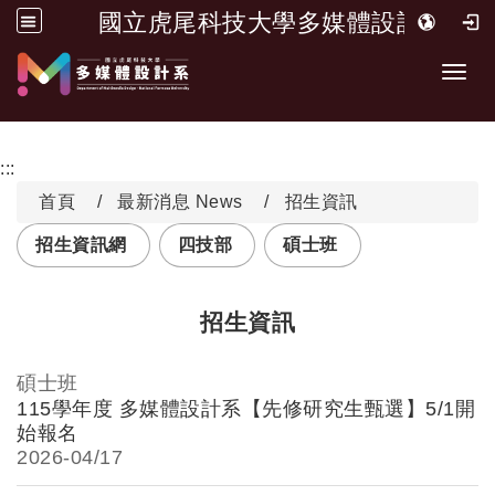
國立虎尾科技大學多媒體設計系
跳到主要內容
Toggl
:::
首頁
最新消息 News
招生資訊
招生資訊網
四技部
碩士班
招生資訊
碩士班
115學年度 多媒體設計系【先修研究生甄選】5/1開
始報名
2026-
04/17