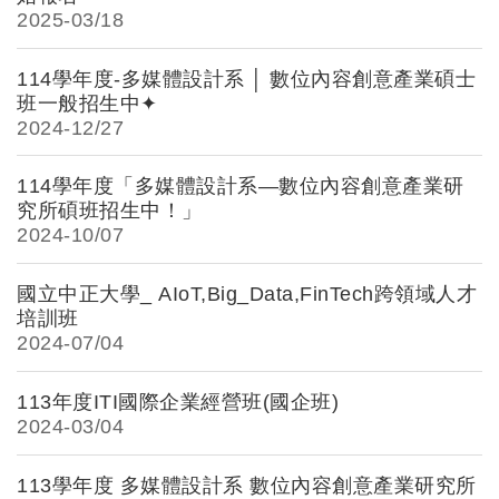
2025-
03/18
114學年度-多媒體設計系 │ 數位內容創意產業碩士
班一般招生中✦
2024-
12/27
114學年度「多媒體設計系―數位內容創意產業研
究所碩班招生中！」
2024-
10/07
國立中正大學_ AIoT,Big_Data,FinTech跨領域人才
培訓班
2024-
07/04
113年度ITI國際企業經營班(國企班)
2024-
03/04
113學年度 多媒體設計系 數位內容創意產業研究所