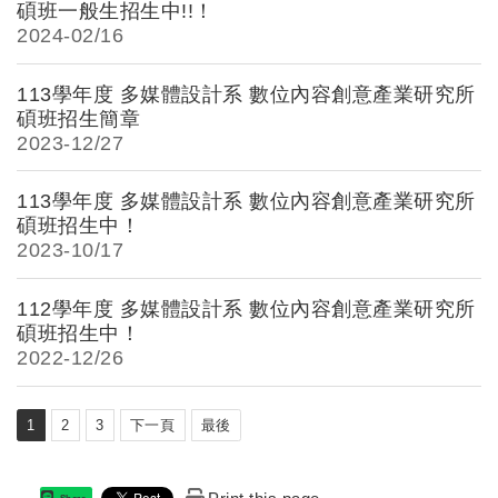
碩班一般生招生中!!！
2024-
02/16
113學年度 多媒體設計系 數位內容創意產業研究所
碩班招生簡章
2023-
12/27
113學年度 多媒體設計系 數位內容創意產業研究所
碩班招生中！
2023-
10/17
112學年度 多媒體設計系 數位內容創意產業研究所
碩班招生中！
2022-
12/26
1
2
3
下一頁
最後